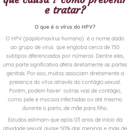
e tratar?
O que é o vírus do HPV?
O HPV (papilomavírus humano) é o nome dado
ao grupo de vírus que engloba cerca de 150
subtipos diferenciados por números. Dentre eles,
uma parte significativa afeta diretamente as partes
genitais. Por isso, muitos associam diretamente a
presença do vírus através do contágio sexual.
Porém, podem haver outras vias de contágio,
como pele e mucosa infectadas ou até mesmo
durante o parto, de mãe para filho.
Estudos estimam que após 03 anos de início da
atividade sexual, quase 50% das meninas e mais de