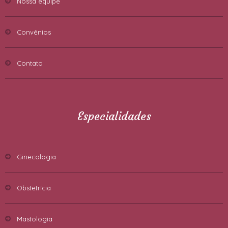
Nossa equipe
Convênios
Contato
Especialidades
Ginecologia
Obstetrícia
Mastologia