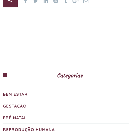
Categorias
BEM ESTAR
GESTAÇÃO
PRÉ NATAL
REPRODUÇÃO HUMANA