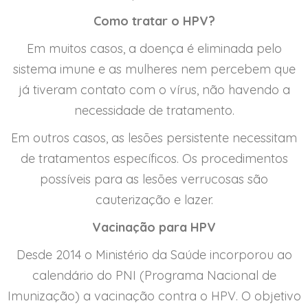
Como tratar o HPV?
Em muitos casos, a doença é eliminada pelo
sistema imune e as mulheres nem percebem que
já tiveram contato com o vírus, não havendo a
necessidade de tratamento.
Em outros casos, as lesões persistente necessitam
de tratamentos específicos. Os procedimentos
possíveis para as lesões verrucosas são
cauterização e lazer.
Vacinação para HPV
Desde 2014 o Ministério da Saúde incorporou ao
calendário do PNI (Programa Nacional de
Imunização) a vacinação contra o HPV. O objetivo