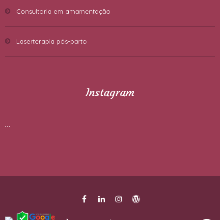
Consultoria em amamentação
Laserterapia pós-parto
Instagram
…