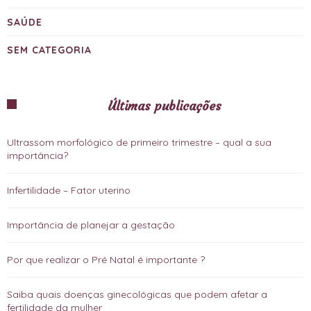
SAÚDE
SEM CATEGORIA
Últimas publicações
Ultrassom morfológico de primeiro trimestre – qual a sua
importância?
Infertilidade – Fator uterino
Importância de planejar a gestação
Por que realizar o Pré Natal é importante ?
Saiba quais doenças ginecológicas que podem afetar a
fertilidade da mulher