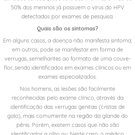
50% dos meninos já possuem o vírus do HPV
detectados por exames de pesquisa.
Quais são os sintomas?
Em alguns casos, a doença não manifesta sintoma;
em outros, pode se manifestar em forma de
verrugas, semelhantes ao formato de uma couve-
flor, sendo identificados em exames clínicos ou em
exames especializados.
Nos homens, as lesões são facilmente
reconhecidas pelo exame clínico, através da
identificação das verrugas genitais (cristas de
galo), mais comumente na região da glande do
pênis. Porém, existem casos que não são
identificados a olho nu. Neste caso, o médico