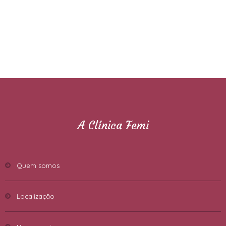
A Clínica Femi
Quem somos
Localização