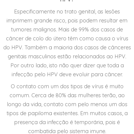
Especificamente no trato genital, as lesões
imprimem grande risco, pois podem resultar em
tumores malignos. Mais de 99% dos casos de
câncer de colo do útero têm como causa o vírus
do HPV. Também a maioria dos casos de cânceres
genitais masculinos estão relacionados ao HPV.
Por outro lado, isto não quer dizer que toda a
infecção pelo HPV deve evoluir para câncer.
O contato com um dos tipos de vírus é muito
comum. Cerca de 80% das mulheres terão, ao
longo da vida, contato com pelo menos um dos
tipos de papiloma existentes. Em muitos casos, a
presença da infecção é temporária, pois é
combatida pelo sistema imune.