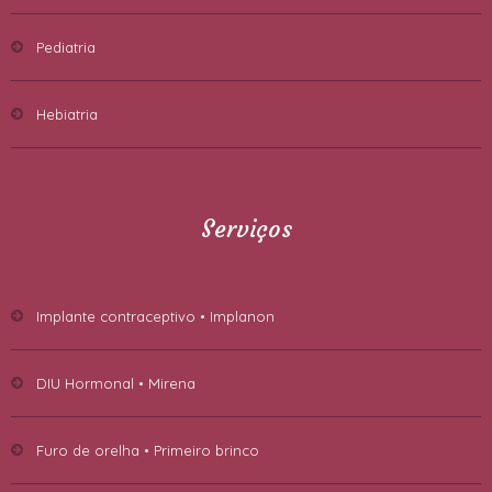
Pediatria
Hebiatria
Serviços
Implante contraceptivo • Implanon
DIU Hormonal • Mirena
Furo de orelha • Primeiro brinco