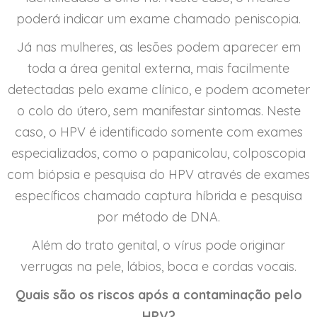
poderá indicar um exame chamado peniscopia.
Já nas mulheres, as lesões podem aparecer em
toda a área genital externa, mais facilmente
detectadas pelo exame clínico, e podem acometer
o colo do útero, sem manifestar sintomas. Neste
caso, o HPV é identificado somente com exames
especializados, como o papanicolau, colposcopia
com biópsia e pesquisa do HPV através de exames
específicos chamado captura híbrida e pesquisa
por método de DNA.
Além do trato genital, o vírus pode originar
verrugas na pele, lábios, boca e cordas vocais.
Quais são os riscos após a contaminação pelo
HPV?