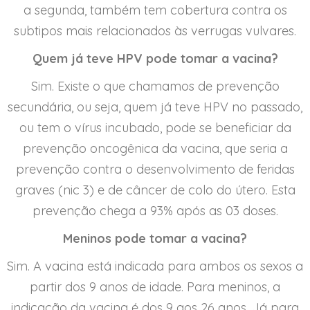
a segunda, também tem cobertura contra os
subtipos mais relacionados às verrugas vulvares.
Quem já teve HPV pode tomar a vacina?
Sim. Existe o que chamamos de prevenção
secundária, ou seja, quem já teve HPV no passado,
ou tem o vírus incubado, pode se beneficiar da
prevenção oncogênica da vacina, que seria a
prevenção contra o desenvolvimento de feridas
graves (nic 3) e de câncer de colo do útero. Esta
prevenção chega a 93% após as 03 doses.
Meninos pode tomar a vacina?
Sim. A vacina está indicada para ambos os sexos a
partir dos 9 anos de idade. Para meninos, a
indicação da vacina é dos 9 aos 26 anos. Já para