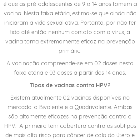
é que as pré-adolescentes de 9 a 14 anos tomem a
vacina. Nesta faixa etária, estima-se que ainda não
iniciaram a vida sexual ativa. Portanto, por não ter
tido até então nenhum contato com o vírus, a
vacina torna extremamente eficaz na prevenção
primária.
A vacinação compreende-se em 02 doses nesta
faixa etária e 03 doses a partir dos 14 anos.
Tipos de vacinas contra HPV?
Existem atualmente 02 vacinas disponíveis no
mercado: a Bivalente e a Quadrivalente. Ambas
são altamente eficazes na prevenção contra o
HPV. A primeira tem cobertura contra os subtipos
de mais alto risco para câncer de colo do útero e