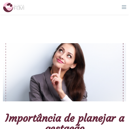
Importância de planejar a
gestação