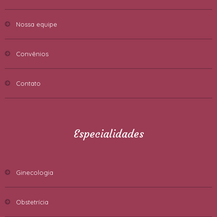
Nossa equipe
Convênios
Contato
Especialidades
Ginecologia
Obstetrícia