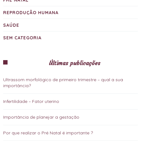
REPRODUÇÃO HUMANA
SAÚDE
SEM CATEGORIA
Últimas publicações
Ultrassom morfológico de primeiro trimestre – qual a sua
importância?
Infertilidade – Fator uterino
Importância de planejar a gestação
Por que realizar o Pré Natal é importante ?