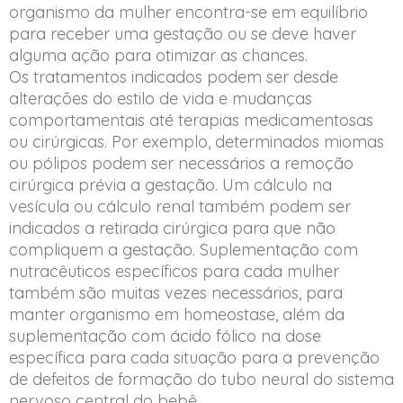
organismo da mulher encontra-se em equilíbrio
para receber uma gestação ou se deve haver
alguma ação para otimizar as chances.
Os tratamentos indicados podem ser desde
alterações do estilo de vida e mudanças
comportamentais até terapias medicamentosas
ou cirúrgicas. Por exemplo, determinados miomas
ou pólipos podem ser necessários a remoção
cirúrgica prévia a gestação. Um cálculo na
vesícula ou cálculo renal também podem ser
indicados a retirada cirúrgica para que não
compliquem a gestação. Suplementação com
nutracêuticos específicos para cada mulher
também são muitas vezes necessários, para
manter organismo em homeostase, além da
suplementação com ácido fólico na dose
específica para cada situação para a prevenção
de defeitos de formação do tubo neural do sistema
nervoso central do bebê.