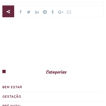
Categorias
BEM ESTAR
GESTAÇÃO
PRÉ NATAL