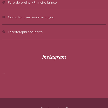
Furo de orelha • Primeiro brinco
Consultoria em amamentação
Laserterapia pós-parto
Instagram
…