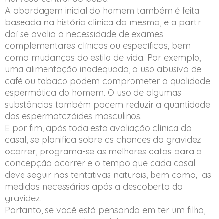
A abordagem inicial do homem também é feita
baseada na história clinica do mesmo, e a partir
daí se avalia a necessidade de exames
complementares clínicos ou específicos, bem
como mudanças do estilo de vida. Por exemplo,
uma alimentação inadequada, o uso abusivo de
café ou tabaco podem comprometer a qualidade
espermática do homem. O uso de algumas
substâncias também podem reduzir a quantidade
dos espermatozóides masculinos.
E por fim, após toda esta avaliação clínica do
casal, se planifica sobre as chances da gravidez
ocorrer, programa-se as melhores datas para a
concepção ocorrer e o tempo que cada casal
deve seguir nas tentativas naturais, bem como, as
medidas necessárias após a descoberta da
gravidez.
Portanto, se você está pensando em ter um filho,