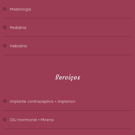
Mastologia
Pediatria
Hebiatria
Serviços
Implante contraceptivo • Implanon
DIU Hormonal • Mirena