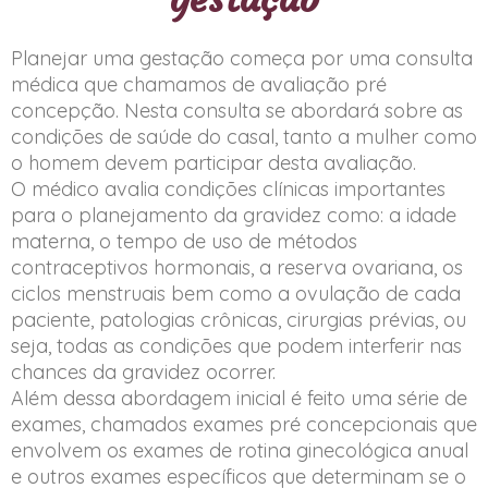
Planejar uma gestação começa por uma consulta
médica que chamamos de avaliação pré
concepção. Nesta consulta se abordará sobre as
condições de saúde do casal, tanto a mulher como
o homem devem participar desta avaliação.
O médico avalia condições clínicas importantes
para o planejamento da gravidez como: a idade
materna, o tempo de uso de métodos
contraceptivos hormonais, a reserva ovariana, os
ciclos menstruais bem como a ovulação de cada
paciente, patologias crônicas, cirurgias prévias, ou
seja, todas as condições que podem interferir nas
chances da gravidez ocorrer.
Além dessa abordagem inicial é feito uma série de
exames, chamados exames pré concepcionais que
envolvem os exames de rotina ginecológica anual
e outros exames específicos que determinam se o