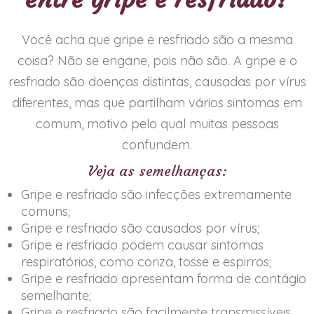
Você acha que gripe e resfriado são a mesma
coisa? Não se engane, pois não são. A gripe e o
resfriado são doenças distintas, causadas por vírus
diferentes, mas que partilham vários sintomas em
comum, motivo pelo qual muitas pessoas
confundem.
Veja as semelhanças:
Gripe e resfriado são infecções extremamente
comuns;
Gripe e resfriado são causados por vírus;
Gripe e resfriado podem causar sintomas
respiratórios, como coriza, tosse e espirros;
Gripe e resfriado apresentam forma de contágio
semelhante;
Gripe e resfriado são facilmente transmissíveis