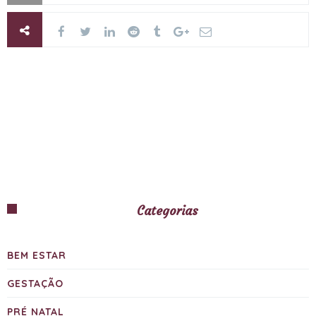
Categorias
BEM ESTAR
GESTAÇÃO
PRÉ NATAL