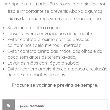
A gripe e o resfriado são viroses contagiosas, por
isso é importante se prevenir. Abaixo algumas
dicas de como reduzir o risco de transmissão:
Se vacinar contra a gripe;
Idosos devem ser vacinados anualmente;
Evitar contato próximo com as pessoas
contaminas (pelo menos 2 metros);
Evitar contato direto das mãos, dos olhos e da
boca sem antes as terem lavado;
Lavar as mãos com água e sabão;
Evitar ficar em ambientes com pouca circulação
de ar e com muitas pessoas.
Procure se vacinar e previna-se sempre.
gripe
,
resfriado