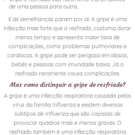
de uma pessoa para outra.
E as semelhanças param por aí. A gripe é uma
infecção mais forte que o resfriado, costuma durar
menos tempo e apresenta maior taxa de
complicações, como problemas pulmonares e
cardíacos. A gripe pode ser perigosa em idosos,
bebês e pessoas com imunidade baixa. Já o
resfriado raramente causa complicações.
Mas como distinguir a gripe do resfriado?
A gripe é uma infecção respiratória causada pelos
vírus da família Influenza e existem diversos
subtipos de Influenza que são capazes de
provocar quadros mais e menos graves. O
resfriado também é uma infecção respiratória