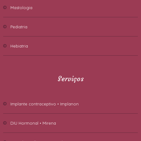
Mastologia
Pediatria
Hebiatria
Serviços
Implante contraceptivo • Implanon
DIU Hormonal • Mirena