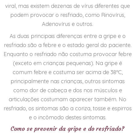
viral, mas existem dezenas de vírus diferentes que
podem provocar o resfriado, como Rinovírus,
Adenovírus e outros.
As duas principais diferenças entre a gripe e o
resfriado são a febre e o estado geral do paciente.
Enquanto o resfriado não costuma provocar febre
(exceto em crianças pequenas). Na gripe é
comum febre e costuma ser acima de 38ºC,
principalmente nas crianças, outros sintomas
como dor de cabeça e dos nos músculos e
articulações costumam aparecer também. No
resfriado, os sintomas são a coriza, tosse e espirros
e o incômodo destes sintomas.
Como se prevenir da gripe e do resfriado?