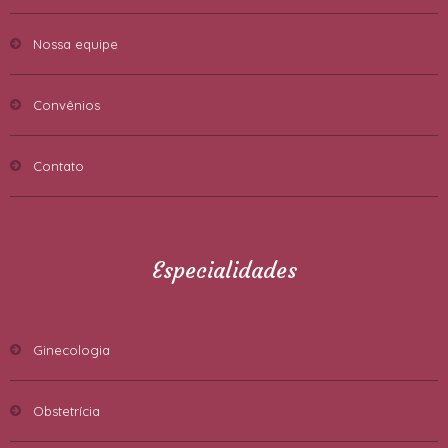
Nossa equipe
Convênios
Contato
Especialidades
Ginecologia
Obstetrícia