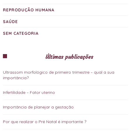
REPRODUÇÃO HUMANA
SAÚDE
SEM CATEGORIA
Últimas publicações
Ultrassom morfológico de primeiro trimestre – qual a sua
importância?
Infertilidade – Fator uterino
Importância de planejar a gestação
Por que realizar o Pré Natal é importante ?