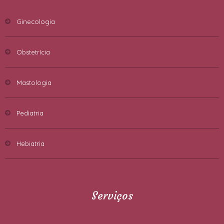
Ginecologia
Obstetrícia
Mastologia
Pediatria
Hebiatria
Serviços