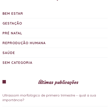
BEM ESTAR
GESTAÇÃO
PRÉ NATAL
REPRODUÇÃO HUMANA
SAÚDE
SEM CATEGORIA
Últimas publicações
Ultrassom morfológico de primeiro trimestre – qual a sua
importância?