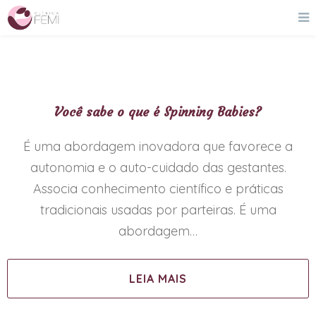
Você sabe o que é Spinning Babies?
É uma abordagem inovadora que favorece a
autonomia e o auto-cuidado das gestantes.
Associa conhecimento científico e práticas
tradicionais usadas por parteiras. É uma
abordagem…
LEIA MAIS