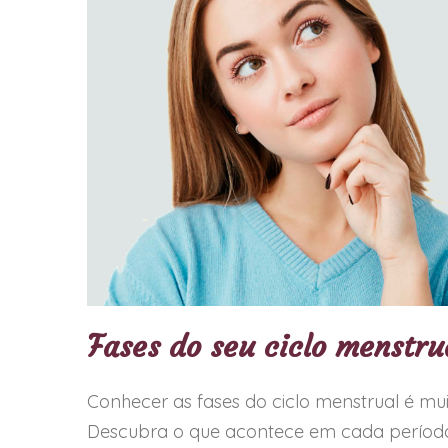
Fases do seu ciclo menstru
Conhecer as fases do ciclo menstrual é mu
Descubra o que acontece em cada período