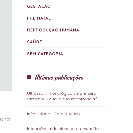
GESTAÇÃO
PRÉ NATAL
REPRODUÇÃO HUMANA
SAÚDE
SEM CATEGORIA
Últimas publicações
Ultrassom morfológico de primeiro
trimestre – qual a sua importância?
Infertilidade – Fator uterino
iona.
Importância de planejar a gestação