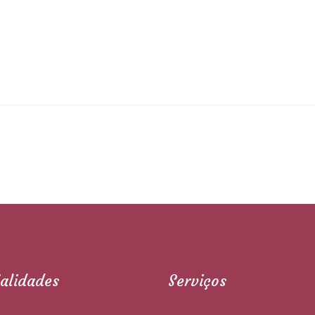
ialidades
Serviços