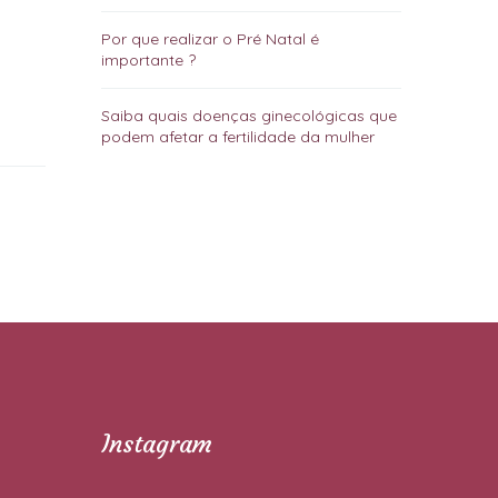
Por que realizar o Pré Natal é
importante ?
Saiba quais doenças ginecológicas que
podem afetar a fertilidade da mulher
Instagram