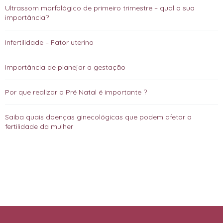
Ultrassom morfológico de primeiro trimestre – qual a sua
importância?
Infertilidade – Fator uterino
Importância de planejar a gestação
Por que realizar o Pré Natal é importante ?
Saiba quais doenças ginecológicas que podem afetar a
fertilidade da mulher