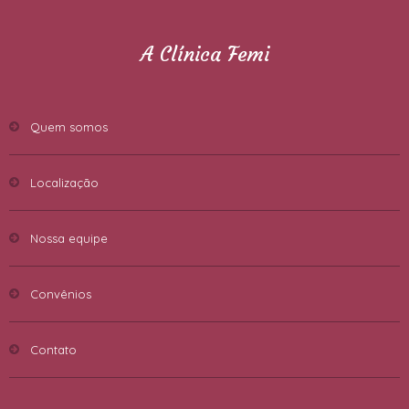
A Clínica Femi
Quem somos
Localização
Nossa equipe
Convênios
Contato