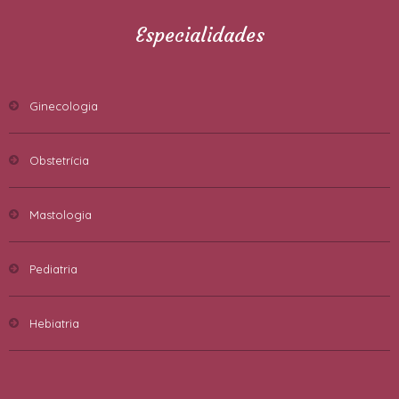
Especialidades
Ginecologia
Obstetrícia
Mastologia
Pediatria
Hebiatria