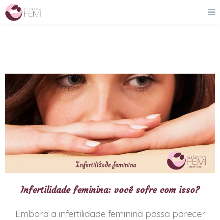
Infertilidade feminina: você sofre com isso?
Embora a infertilidade feminina possa parecer