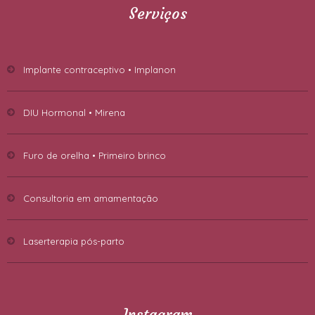
Serviços
Implante contraceptivo • Implanon
DIU Hormonal • Mirena
Furo de orelha • Primeiro brinco
Consultoria em amamentação
Laserterapia pós-parto
Instagram