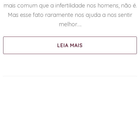
mais comum que a infertilidade nos homens, não é.
Mas esse fato raramente nos ajuda a nos sentir
melhor….
LEIA MAIS