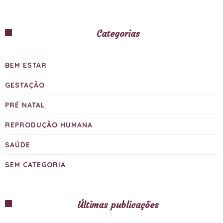
Categorias
BEM ESTAR
GESTAÇÃO
PRÉ NATAL
REPRODUÇÃO HUMANA
SAÚDE
SEM CATEGORIA
Últimas publicações