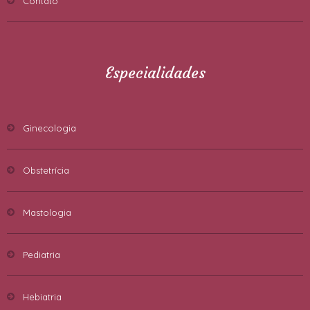
Contato
Especialidades
Ginecologia
Obstetrícia
Mastologia
Pediatria
Hebiatria