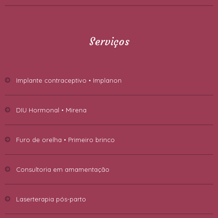
Serviços
Implante contraceptivo • Implanon
DIU Hormonal • Mirena
Furo de orelha • Primeiro brinco
Consultoria em amamentação
Laserterapia pós-parto