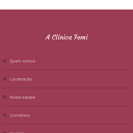
A Clínica Femi
Quem somos
Localização
Nossa equipe
Convênios