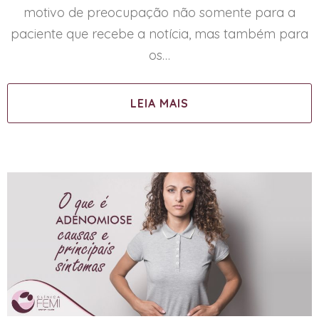
motivo de preocupação não somente para a
paciente que recebe a notícia, mas também para
os…
LEIA MAIS