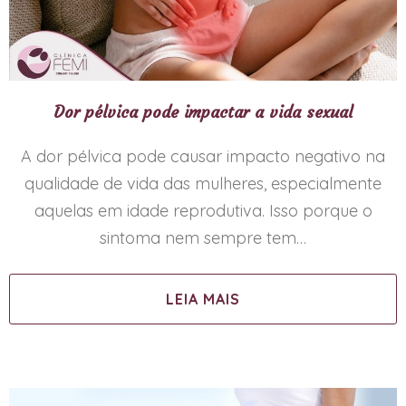
Dor pélvica pode impactar a vida sexual
A dor pélvica pode causar impacto negativo na
qualidade de vida das mulheres, especialmente
aquelas em idade reprodutiva. Isso porque o
sintoma nem sempre tem…
LEIA MAIS