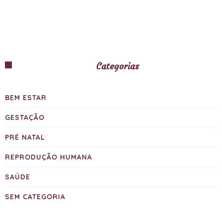
Categorias
BEM ESTAR
GESTAÇÃO
PRÉ NATAL
REPRODUÇÃO HUMANA
SAÚDE
SEM CATEGORIA