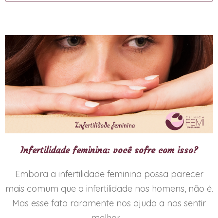
Infertilidade feminina: você sofre com isso?
Embora a infertilidade feminina possa parecer
mais comum que a infertilidade nos homens, não é.
Mas esse fato raramente nos ajuda a nos sentir
melhor….