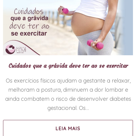
Cuidados que a grávida deve ter ao se exercitar
Os exercícios físicos ajudam a gestante a relaxar,
melhoram a postura, diminuem a dor lombar e
ainda combatem o risco de desenvolver diabetes
gestacional. Os…
LEIA MAIS