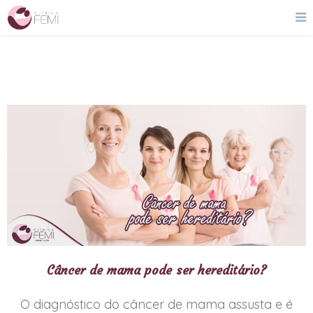
Câncer de mama pode ser hereditário?
O diagnóstico do câncer de mama assusta e é