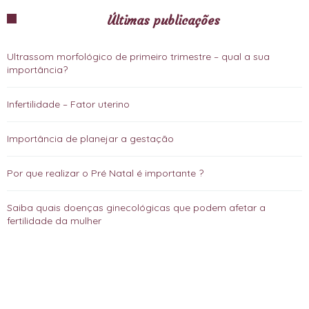
Últimas publicações
Ultrassom morfológico de primeiro trimestre – qual a sua
importância?
Infertilidade – Fator uterino
Importância de planejar a gestação
Por que realizar o Pré Natal é importante ?
Saiba quais doenças ginecológicas que podem afetar a
fertilidade da mulher