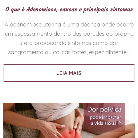
O que é Adenomiose, causas e principais sintomas
A adenomiose uterina é uma doença onde ocorre
um espessamento dentro das paredes do próprio
útero provocando sintomas como dor,
sangramento ou cólicas fortes, especialmente…
LEIA MAIS